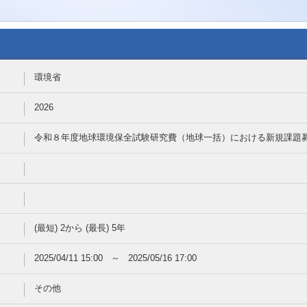
環境省
2026
令和８年度地球環境保全試験研究費（地球一括）における新規課題
(最短) 2から
(最長) 5年
2025/04/11 15:00 ～ 2025/05/16 17:00
その他