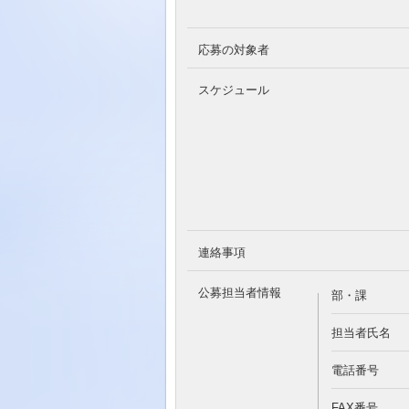
応募の対象者
スケジュール
連絡事項
公募担当者情報
部・課
担当者氏名
電話番号
FAX番号